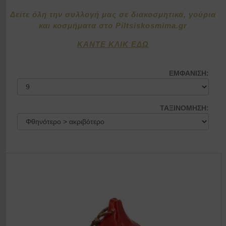
Δείτε όλη την συλλογή μας σε διακοσμητικά, γούρια
και κοσμήματα στο Piltsiskosmima.gr
ΚΑΝΤΕ ΚΛΙΚ ΕΔΩ
ΕΜΦΑΝΙΣΗ:
ΤΑΞΙΝΟΜΗΣΗ: