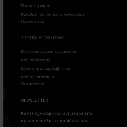
Πιστωτική κάρτα
Κατάθεση σε τραπεζικό λογαριασμό
Περισσότερα
ΤΡΟΠΟΙ ΑΠΟΣΤΟΛΗΣ
Με Courier εύκολα και γρήγορα
στην πόρτα σας.
Δυνατότητα παραλαβής και
από το κατάστημα.
Περισσότερα
NEWSLETTER
Κάντε εγγραφή και ενημερωθείτε
άμεσα για όλα τα προϊόντα μας