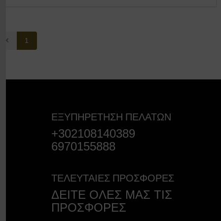
1
ΕΞΥΠΗΡΕΤΗΣΗ ΠΕΛΑΤΩΝ
+302108140389
6970155888
ΤΕΛΕΥΤΑΙΕΣ ΠΡΟΣΦΟΡΕΣ
ΔΕΙΤΕ ΟΛΕΣ ΜΑΣ ΤΙΣ
ΠΡΟΣΦΟΡΕΣ