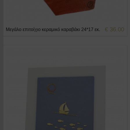
€ 36.00
Μεγάλο επιτοίχιο κεραμικό καραβάκι 24*17 εκ.
+ΣΤΟ ΚΑΛΑΘΙ