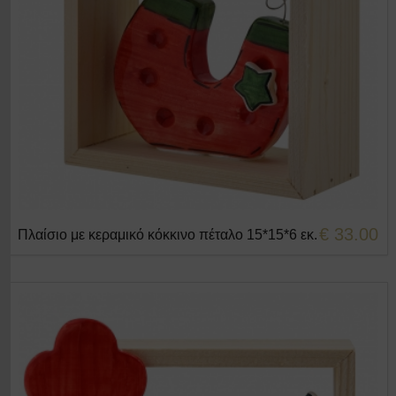
€ 33.00
Πλαίσιο με κεραμικό κόκκινο πέταλο 15*15*6 εκ.
+ΣΤΟ ΚΑΛΑΘΙ