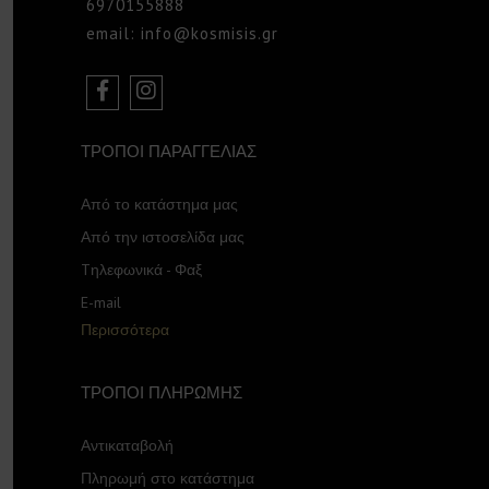
6970155888
email: info@kosmisis.gr
ΤΡΟΠΟΙ ΠΑΡΑΓΓΕΛΙΑΣ
Από το κατάστημα μας
Από την ιστοσελίδα μας
Tηλεφωνικά - Φαξ
E-mail
Περισσότερα
ΤΡΟΠΟΙ ΠΛΗΡΩΜΗΣ
Αντικαταβολή
Πληρωμή στο κατάστημα