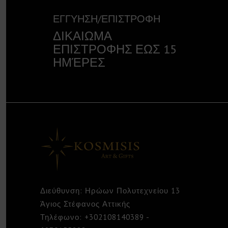
ΕΓΓΥΗΣΗ/ΕΠΙΣΤΡΟΦΗ
ΔΙΚΑΙΩΜΑ
ΕΠΙΣΤΡΟΦΗΣ ΕΩΣ 15
ΗΜΈΡΕΣ
Διεύθυνση: Ηρώων Πολυτεχνείου 13
Άγιος Στέφανος Αττικής
Τηλέφωνο: +302108140389 -