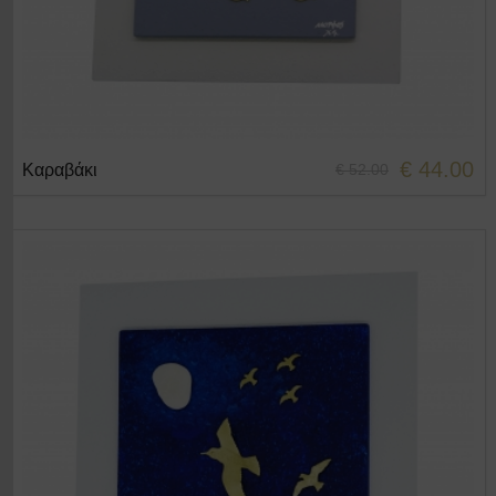
€ 44.00
Καραβάκι
€ 52.00