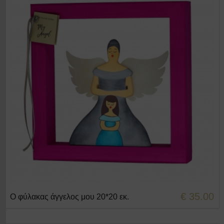
€ 35.00
Ο φύλακας άγγελος μου 20*20 εκ.
+ΣΤΟ ΚΑΛΑΘΙ