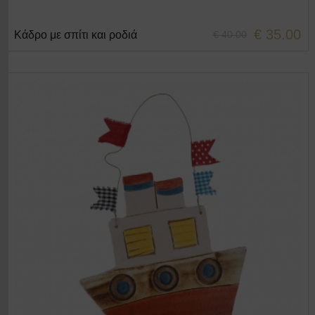
€ 35.00
Κάδρο με σπίτι και ροδιά
€ 40.00
+ΣΤΟ ΚΑΛΑΘΙ