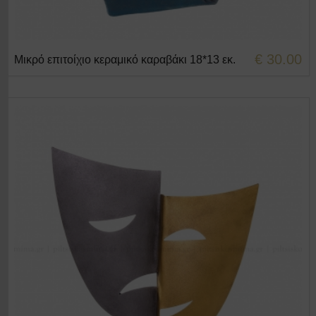
€ 30.00
Μικρό επιτοίχιο κεραμικό καραβάκι 18*13 εκ.
+ΣΤΟ ΚΑΛΑΘΙ