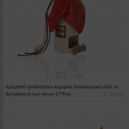
Κρεμαστό τρισδιάστατο κεραμικό διακοσμητικό ρεσό, το
€ 13.40
δεντρόσπιτο των νάνων 17*9 εκ.