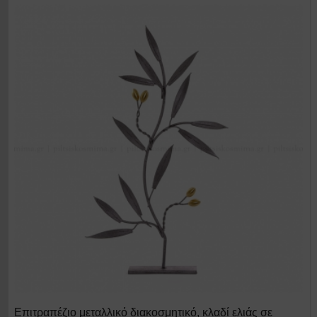
Επιτραπέζιο μεταλλικό διακοσμητικό, κλαδί ελιάς σε
+ΣΤΟ ΚΑΛΑΘΙ