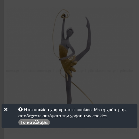
Η ιστοσελίδα χρησιμοποιεί cookies. Με τη χρήση της
αποδέχεστε αυτόματα την χρήση των cookies
Το κατάλαβα