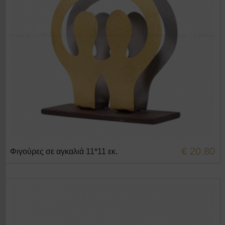
€ 20.80
Φιγούρες σε αγκαλιά 11*11 εκ.
+ΣΤΟ ΚΑΛΑΘΙ