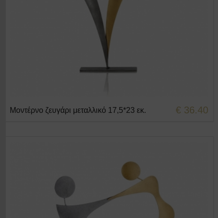
€ 36.40
Μοντέρνο ζευγάρι μεταλλικό 17,5*23 εκ.
+ΣΤΟ ΚΑΛΑΘΙ