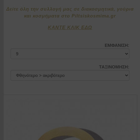
Δείτε όλη την συλλογή μας σε διακοσμητικά, γούρια
και κοσμήματα στο Piltsiskosmima.gr
ΚΑΝΤΕ ΚΛΙΚ ΕΔΩ
ΕΜΦΑΝΙΣΗ:
ΤΑΞΙΝΟΜΗΣΗ: