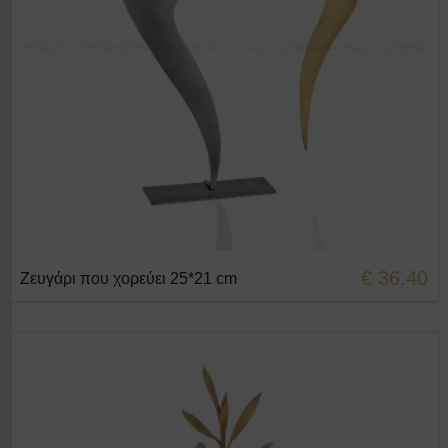
€ 36.40
Ζευγάρι που χορεύει 25*21 cm
+ΣΤΟ ΚΑΛΑΘΙ