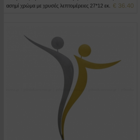
€ 36.40
ασημί χρώμα με χρυσές λεπτομέρειες 27*12 εκ.