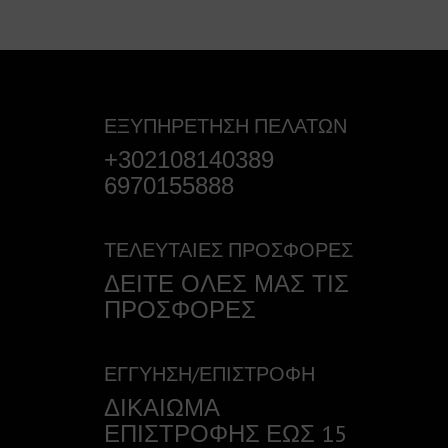
ΕΞΥΠΗΡΕΤΗΣΗ ΠΕΛΑΤΩΝ
+302108140389
6970155888
ΤΕΛΕΥΤΑΙΕΣ ΠΡΟΣΦΟΡΕΣ
ΔΕΙΤΕ ΟΛΕΣ ΜΑΣ ΤΙΣ
ΠΡΟΣΦΟΡΕΣ
ΕΓΓΥΗΣΗ/ΕΠΙΣΤΡΟΦΗ
ΔΙΚΑΙΩΜΑ
ΕΠΙΣΤΡΟΦΗΣ ΕΩΣ 15