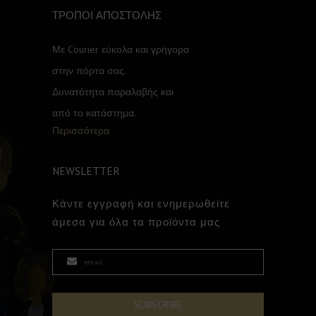
ΤΡΟΠΟΙ ΑΠΟΣΤΟΛΗΣ
Με Courier εύκολα και γρήγορα
στην πόρτα σας.
Δυνατότητα παραλαβής και
από το κατάστημα.
Περισσότερα
NEWSLETTER
Κάντε εγγραφή και ενημερωθείτε
άμεσα για όλα τα προϊόντα μας