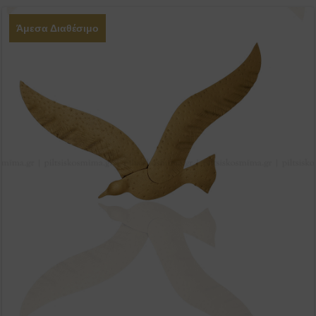
Άμεσα Διαθέσιμο