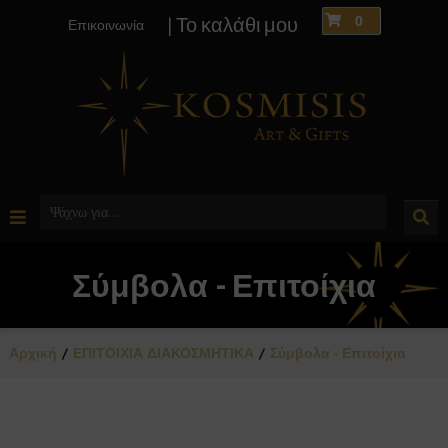
0
| Το καλάθι μου
Επικοινωνία
Σύμβολα - Επιτοίχια
Αρχική
ΕΠΙΤΟΙΧΙΑ ΔΙΑΚΟΣΜΗΤΙΚΑ
Σύμβολα - Επιτοίχια