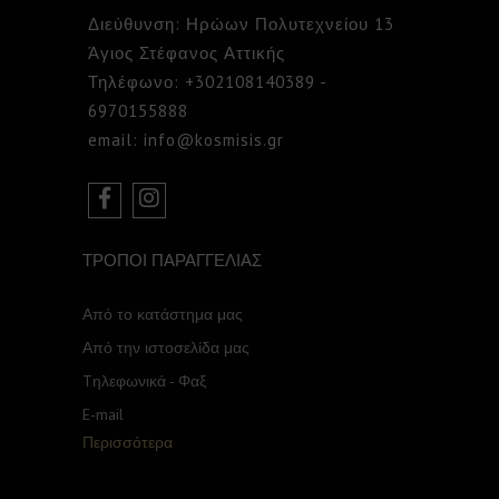
Διεύθυνση: Ηρώων Πολυτεχνείου 13
Άγιος Στέφανος Αττικής
Τηλέφωνο: +302108140389 -
6970155888
email: info@kosmisis.gr
ΤΡΟΠΟΙ ΠΑΡΑΓΓΕΛΙΑΣ
Από το κατάστημα μας
Από την ιστοσελίδα μας
Tηλεφωνικά - Φαξ
E-mail
Περισσότερα