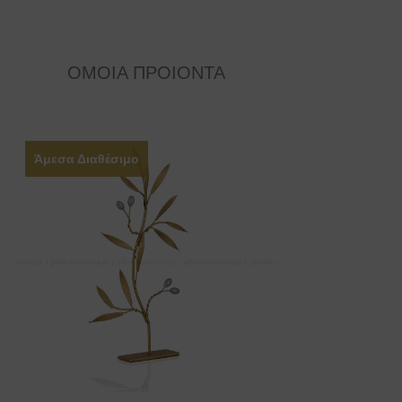
ΟΜΟΙΑ ΠΡΟΙΟΝΤΑ
Άμεσα Διαθέσιμο