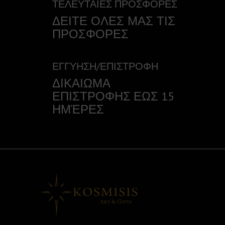
ΤΕΛΕΥΤΑΙΕΣ ΠΡΟΣΦΟΡΕΣ
ΔΕΙΤΕ ΟΛΕΣ ΜΑΣ ΤΙΣ
ΠΡΟΣΦΟΡΕΣ
ΕΓΓΥΗΣΗ/ΕΠΙΣΤΡΟΦΗ
ΔΙΚΑΙΩΜΑ
ΕΠΙΣΤΡΟΦΗΣ ΕΩΣ 15
ΗΜΈΡΕΣ