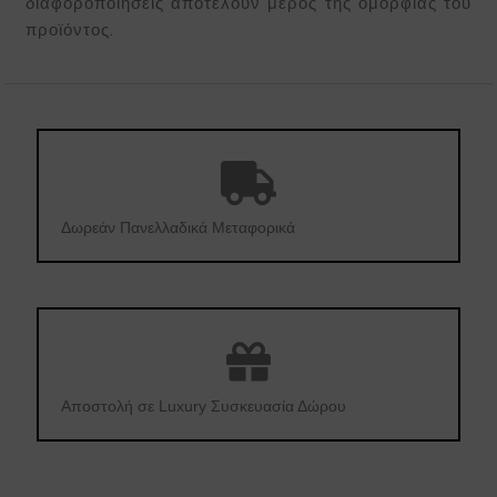
διαφοροποιήσεις αποτελούν μέρος της ομορφιάς του
προϊόντος.
Δωρεάν Πανελλαδικά Μεταφορικά
Αποστολή σε Luxury Συσκευασία Δώρου