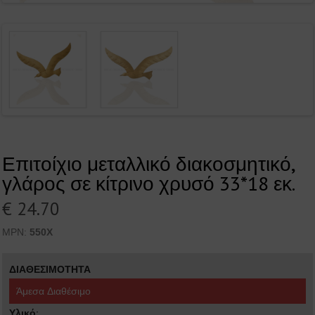
Επιτοίχιο μεταλλικό διακοσμητικό,
γλάρος σε κίτρινο χρυσό 33*18 εκ.
€ 24.70
MPN:
550X
ΔΙΑΘΕΣΙΜΟΤΗΤΑ
Άμεσα Διαθέσιμο
Υλικό: