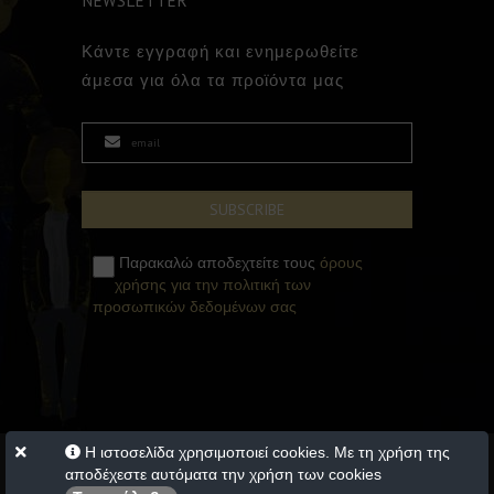
NEWSLETTER
Κάντε εγγραφή και ενημερωθείτε
άμεσα για όλα τα προϊόντα μας
Παρακαλώ αποδεχτείτε τους
όρους
χρήσης για την πολιτική των
προσωπικών δεδομένων σας
Η ιστοσελίδα χρησιμοποιεί cookies. Με τη χρήση της
αποδέχεστε αυτόματα την χρήση των cookies