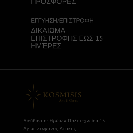
ΠΡΟΣΦΟΡΕΣ
ΕΓΓΥΗΣΗ/ΕΠΙΣΤΡΟΦΗ
ΔΙΚΑΙΩΜΑ
ΕΠΙΣΤΡΟΦΗΣ ΕΩΣ 15
ΗΜΈΡΕΣ
Διεύθυνση: Ηρώων Πολυτεχνείου 13
Άγιος Στέφανος Αττικής