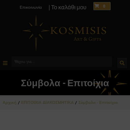
0
| Το καλάθι μου
Επικοινωνία
Σύμβολα - Επιτοίχια
Αρχική
ΕΠΙΤΟΙΧΙΑ ΔΙΑΚΟΣΜΗΤΙΚΑ
Σύμβολα - Επιτοίχια