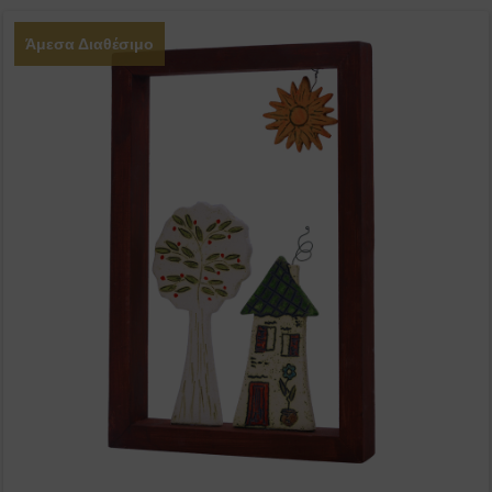
Άμεσα Διαθέσιμο