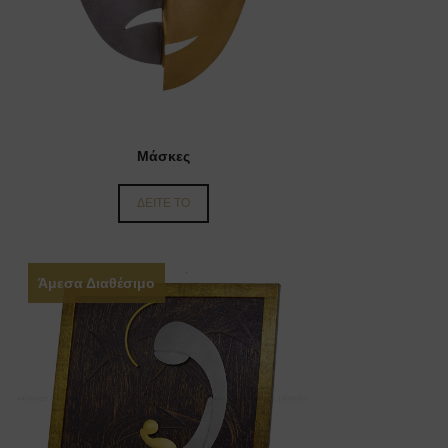
Μάσκες
ΔΕΙΤΕ ΤΟ
Άμεσα Διαθέσιμο