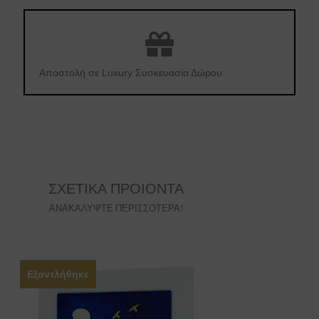
Αποστολή σε Luxury Συσκευασία Δώρου
ΣΧΕΤΙΚΑ ΠΡΟΙΟΝΤΑ
ΑΝΑΚΑΛΥΨΤΕ ΠΕΡΙΣΣΟΤΕΡΑ!
Εξαντλήθηκε