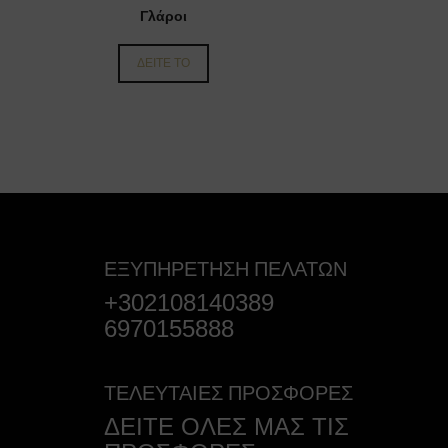
Γλάροι
ΔΕΙΤΕ ΤΟ
ΕΞΥΠΗΡΕΤΗΣΗ ΠΕΛΑΤΩΝ
+302108140389
6970155888
ΤΕΛΕΥΤΑΙΕΣ ΠΡΟΣΦΟΡΕΣ
ΔΕΙΤΕ ΟΛΕΣ ΜΑΣ ΤΙΣ