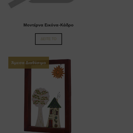
Μοντέρνα Εικόνα-Κάδρο
ΔΕΙΤΕ ΤΟ
Άμεσα Διαθέσιμο