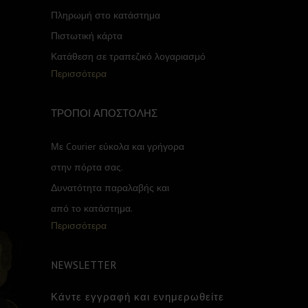
Πληρωμή στο κατάστημα
Πιστωτική κάρτα
Κατάθεση σε τραπεζικό λογαριασμό
Περισσότερα
ΤΡΟΠΟΙ ΑΠΟΣΤΟΛΗΣ
Με Courier εύκολα και γρήγορα
στην πόρτα σας.
Δυνατότητα παραλαβής και
από το κατάστημα.
Περισσότερα
NEWSLETTER
Κάντε εγγραφή και ενημερωθείτε