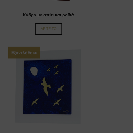
Κάδρο με σπίτι και ροδιά
ΔΕΙΤΕ ΤΟ
Εξαντλήθηκε