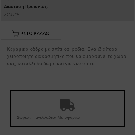
Διάσταση Προϊόντος:
33*22*4
+ΣΤΟ ΚΑΛΑΘΙ
Κεραμικό κάδρο με σπίτι και ροδιά. Ένα ιδιαίτερο
χειροποίητο διακοσμητικό που θα ομορφύνει το χώρο
σας, κατάλληλο δώρο και για νέο σπίτι.
Δωρεάν Πανελλαδικά Μεταφορικά