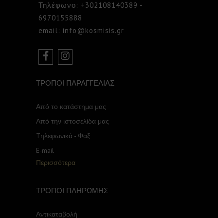
Τηλέφωνο: +302108140389 -
6970155888
email: info@kosmisis.gr
ΤΡΟΠΟΙ ΠΑΡΑΓΓΕΛΙΑΣ
Από το κατάστημα μας
Από την ιστοσελίδα μας
Tηλεφωνικά - Φαξ
E-mail
Περισσότερα
ΤΡΟΠΟΙ ΠΛΗΡΩΜΗΣ
Αντικαταβολή