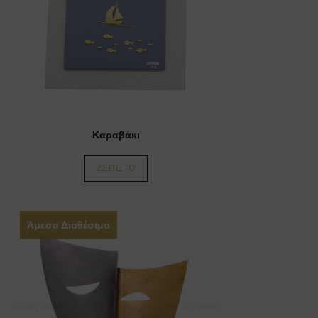
Καραβάκι
ΔΕΙΤΕ ΤΟ
Άμεσα Διαθέσιμο