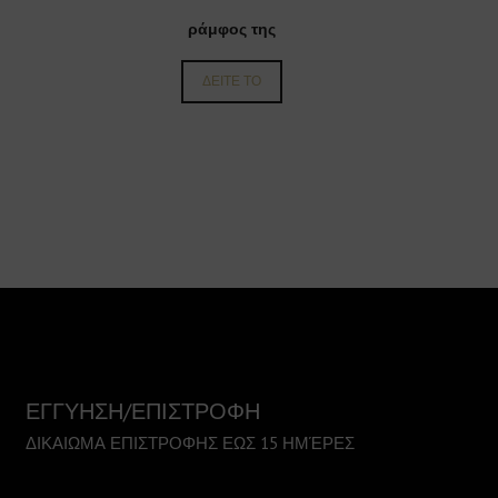
ράμφος της
ΔΕΙΤΕ ΤΟ
ΕΓΓΥΗΣΗ/ΕΠΙΣΤΡΟΦΗ
ΔΙΚΑΙΩΜΑ ΕΠΙΣΤΡΟΦΗΣ ΕΩΣ 15 ΗΜΈΡΕΣ