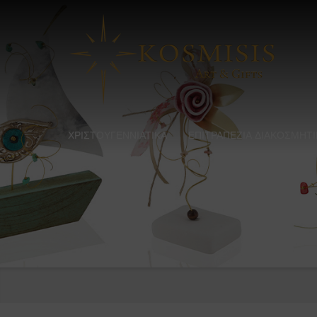
ΧΡΙΣΤΟΥΓΕΝΝΙΑΤΙΚΑ
ΕΠΙΤΡΑΠΕΖΙΑ ΔΙΑΚΟΣΜΗΤΙ