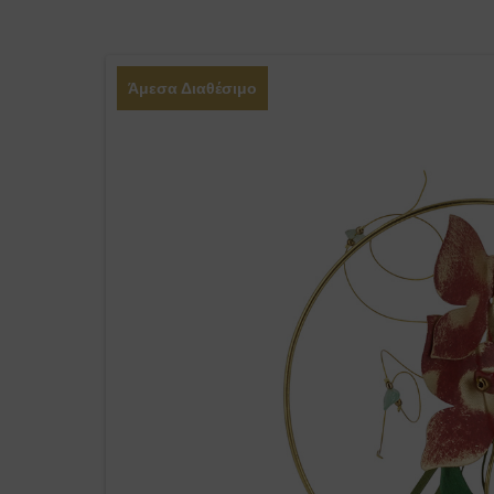
Άμεσα Διαθέσιμο