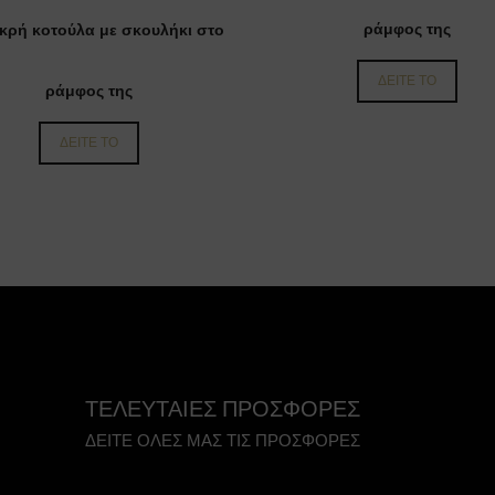
ράμφος της
ικρή κοτούλα με σκουλήκι στο
ΔΕΙΤΕ ΤΟ
ράμφος της
ΔΕΙΤΕ ΤΟ
ΤΕΛΕΥΤΑΙΕΣ ΠΡΟΣΦΟΡΕΣ
ΔΕΙΤΕ ΟΛΕΣ ΜΑΣ ΤΙΣ ΠΡΟΣΦΟΡΕΣ