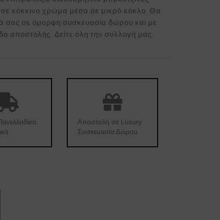
σε κόκκινο χρώμα μέσα σε μικρό κύκλο. Θα
ά σας σε όμορφη συσκευασία δώρου και με
α αποστολής. Δείτε όλη την συλλογή μας.
Πανελλαδικά
Αποστολή σε Luxury
ικά
Συσκευασία Δώρου