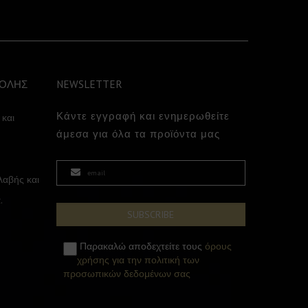
ΤΟΛΗΣ
NEWSLETTER
Κάντε εγγραφή και ενημερωθείτε
 και
άμεσα για όλα τα προϊόντα μας
αβής και
.
Παρακαλώ αποδεχτείτε τους
όρους
χρήσης για την πολιτική των
προσωπικών δεδομένων σας