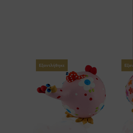
Εξαντλήθηκε
Εξα